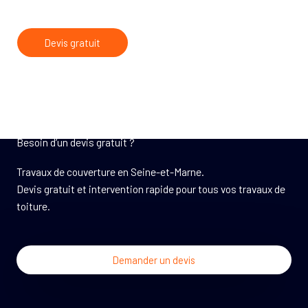
Devis gratuit
Besoin d’un devis gratuit ?
Travaux de couverture en Seine-et-Marne.
Devis gratuit et intervention rapide pour tous vos travaux de
toiture.
Demander un devis