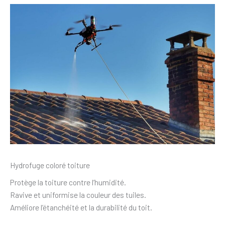
Hydrofuge coloré toiture
Protège la toiture contre l’humidité.
Ravive et uniformise la couleur des tuiles.
Améliore l’étanchéité et la durabilité du toit.