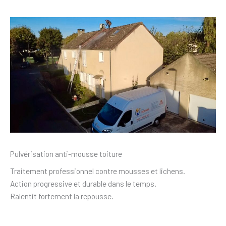
Pulvérisation anti-mousse toiture
Traitement professionnel contre mousses et lichens.
Action progressive et durable dans le temps.
Ralentit fortement la repousse.