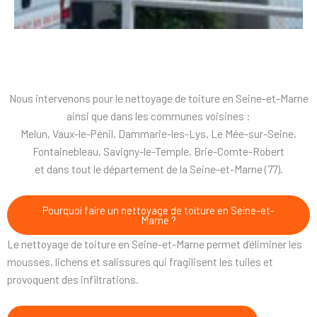
Nous intervenons pour le nettoyage de toiture en Seine-et-Marne
ainsi que dans les communes voisines :
Melun, Vaux-le-Pénil, Dammarie-les-Lys, Le Mée-sur-Seine,
Fontainebleau, Savigny-le-Temple, Brie-Comte-Robert
et dans tout le département de la Seine-et-Marne (77).
Pourquoi faire un nettoyage de toiture en Seine-et-
Marne ?
Le nettoyage de toiture en Seine-et-Marne permet d’éliminer les
mousses, lichens et salissures qui fragilisent les tuiles et
provoquent des infiltrations.