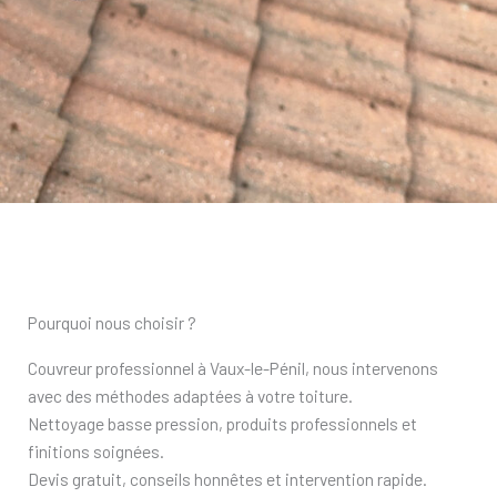
Pourquoi nous choisir ?
Couvreur professionnel à Vaux-le-Pénil, nous intervenons
avec des méthodes adaptées à votre toiture.
Nettoyage basse pression, produits professionnels et
finitions soignées.
Devis gratuit, conseils honnêtes et intervention rapide.