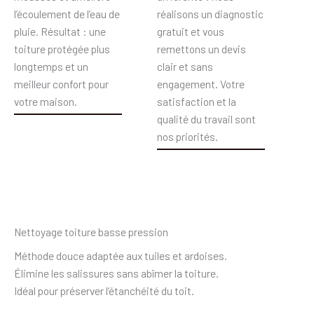
l’écoulement de l’eau de
réalisons un diagnostic
pluie. Résultat : une
gratuit et vous
toiture protégée plus
remettons un devis
longtemps et un
clair et sans
meilleur confort pour
engagement. Votre
votre maison.
satisfaction et la
qualité du travail sont
nos priorités.
Nettoyage toiture basse pression
Méthode douce adaptée aux tuiles et ardoises.
Élimine les salissures sans abîmer la toiture.
Idéal pour préserver l’étanchéité du toit.