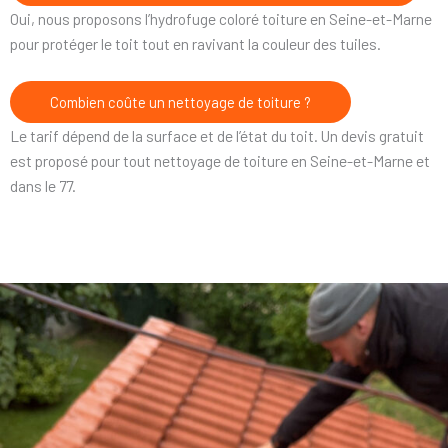
Oui, nous proposons l’hydrofuge coloré toiture en Seine-et-Marne
pour protéger le toit tout en ravivant la couleur des tuiles.
Combien coûte un nettoyage de toiture ?
Le tarif dépend de la surface et de l’état du toit. Un devis gratuit
est proposé pour tout nettoyage de toiture en Seine-et-Marne et
dans le 77.